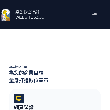
樂創數位行銷
WEBSITESZOO
專業解決方案
為您的商業目標
量身打造數位基石
網頁架設