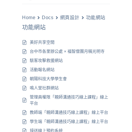
Home
Docs
網頁設計
功能網站
功能網站
美好共享空間
台中市各里辦公處 × 福智僧團月稱光明寺
駭客攻擊救援網站
活動報名網站
朝陽科技大學學生會
鳴人堂社群網站
管理員權限「親師溝通技巧線上課程」線上
平台
教師端「親師溝通技巧線上課程」線上平台
學生端「親師溝通技巧線上課程」線上平台
接送線上預約系統