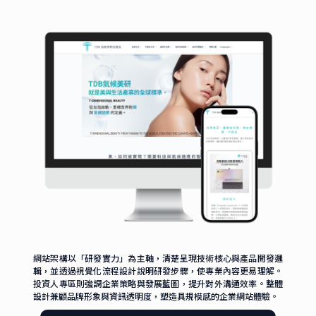
網站架構以「研發實力」為主軸，清楚呈現技術核心與產品開發邏
輯，並透過視覺化流程設計說明研發步驟，使專業內容更易理解。
投資人專區則強調企業策略與發展藍圖，提升對外溝通效率。整體
設計兼顧品牌形象與資訊透明度，塑造具規模感的企業網站體驗。