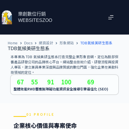
樂創數位行銷
WEBSITESZOO
Home
Docs
網頁設計
形象網站
TDB氣候美研生態系
TDB氣候美研生態系
本專案為 TDB 氣候美研生態系打造完整企業形象官網，定位為臉部保
養產品研發公司的品牌核心平台。網站整合技術介紹、研發流程與投資
人專區，建立兼具專業深度與品牌質感的數位門面，強化企業在美妝科
技領域的定位。
67
55
91
100
69
整體效能
RWD響應
無障礙功能
資訊安全
搜尋引擎最佳化 (SEO)
01 PROFILE
企業核心價值與專案使命