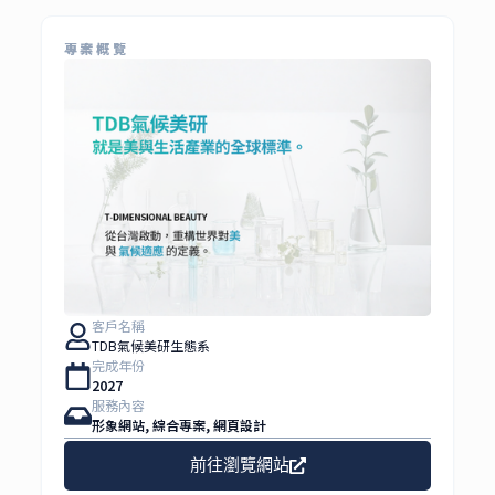
專案概覽
客戶名稱
TDB氣候美研生態系
完成年份
2027
服務內容
形象網站
,
綜合專案
,
網頁設計
前往瀏覽網站