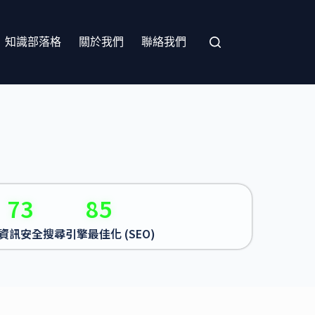
知識部落格
關於我們
聯絡我們
73
85
資訊安全
搜尋引擎最佳化 (SEO)