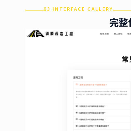
03 INTERFACE GALLERY
完整