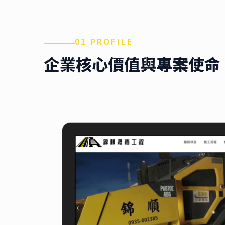
01 PROFILE
企業核心價值與專案使命