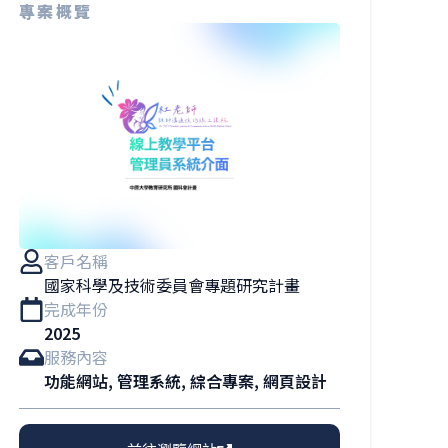
專案概覽
客戶名稱
國家科學及技術委員會專題研究計畫
完成年份
2025
服務內容
功能網站
,
管理系統
,
綜合專案
,
網頁設計