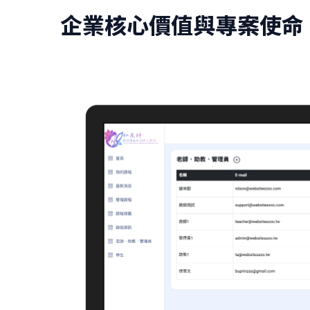
企業核心價值與專案使命