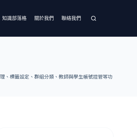
知識部落格
關於我們
聯絡我們
理、標籤設定、群組分類、教師與學生帳號控管等功