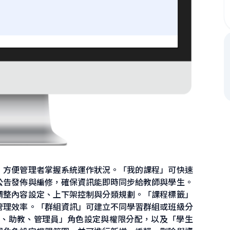
，方便管理者掌握系統運作狀況。「我的課程」可快速
公告發佈與編修，確保資訊能即時同步給教師與學生。
調整內容設定、上下架控制與分類規劃。「課程標籤」
管理效率。「群組資訊」可建立不同學習群組或班級分
師、助教、管理員」角色設定與權限分配，以及「學生