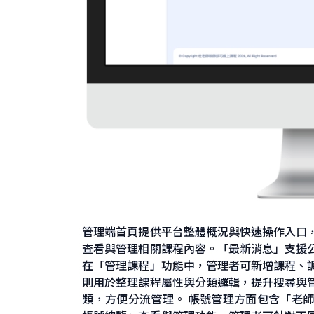
管理端首頁提供平台整體概況與快速操作入口
查看與管理相關課程內容。「最新消息」支援
在「管理課程」功能中，管理者可新增課程、
則用於整理課程屬性與分類邏輯，提升搜尋與
類，方便分流管理。 帳號管理方面包含「老