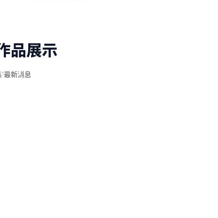
作品展示
布最新消息