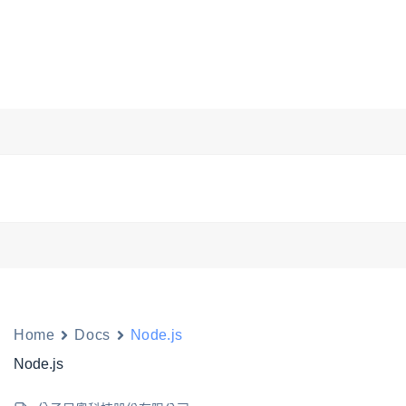
服務項目
旗下品牌
作品案例
Home
Docs
Node.js
Node.js