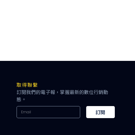
取得聯繫
訂閱我們的電子報，掌握最新的數位行銷動
態。
訂閱