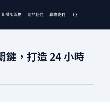
知識部落格
關於我們
聯絡我們
鍵，打造 24 小時